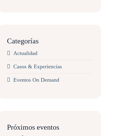
Categorías
Actualidad
Casos & Experiencias
Eventos On Demand
Próximos eventos