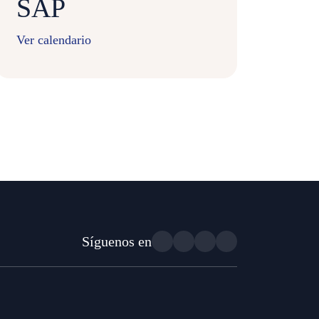
SAP​
Ver calendario
Síguenos en