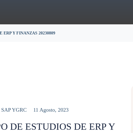
 ERP Y FINANZAS 20230809
 SAP YGRC
11 Agosto, 2023
O DE ESTUDIOS DE ERP Y