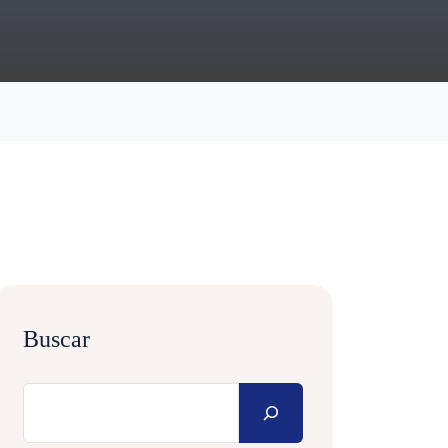
Buscar