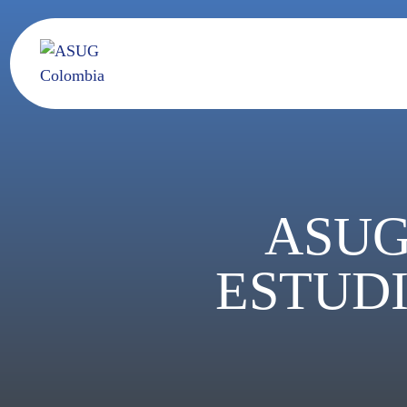
ASUG
ESTUDI