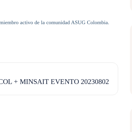
r miembro activo de la comunidad ASUG Colombia.
OL + MINSAIT EVENTO 20230802