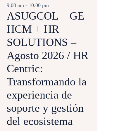
9:00 am
-
10:00 pm
ASUGCOL – GE
HCM + HR
SOLUTIONS –
Agosto 2026 / HR
Centric:
Transformando la
experiencia de
soporte y gestión
del ecosistema