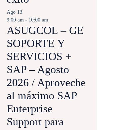
Ago
13
9:00 am
-
10:00 am
ASUGCOL – GE
SOPORTE Y
SERVICIOS +
SAP – Agosto
2026 / Aproveche
al máximo SAP
Enterprise
Support para