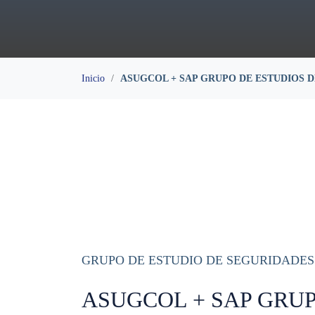
Inicio
ASUGCOL + SAP GRUPO DE ESTUDIOS DE
GRUPO DE ESTUDIO DE SEGURIDADES
ASUGCOL + SAP GRUP