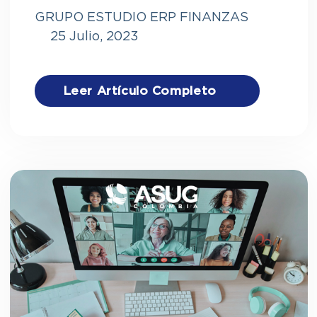
GRUPO ESTUDIO ERP FINANZAS
25 Julio, 2023
Leer Artículo Completo