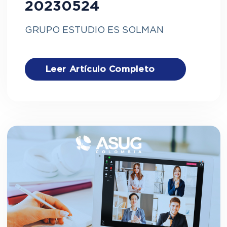
20230524
GRUPO ESTUDIO ES SOLMAN
Leer Artículo Completo