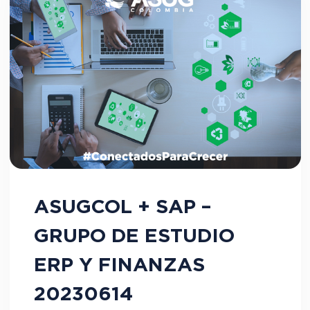
ASUGCOL + SAP –
GRUPO DE ESTUDIO
ERP Y FINANZAS
20230614