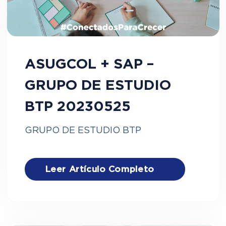
ASUGCOL + SAP –
GRUPO DE ESTUDIO
BTP 20230525
GRUPO DE ESTUDIO BTP
Leer Artículo Completo