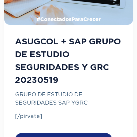
ASUGCOL + SAP GRUPO
DE ESTUDIO
SEGURIDADES Y GRC
20230519
GRUPO DE ESTUDIO DE
SEGURIDADES SAP YGRC
[/pirvate]