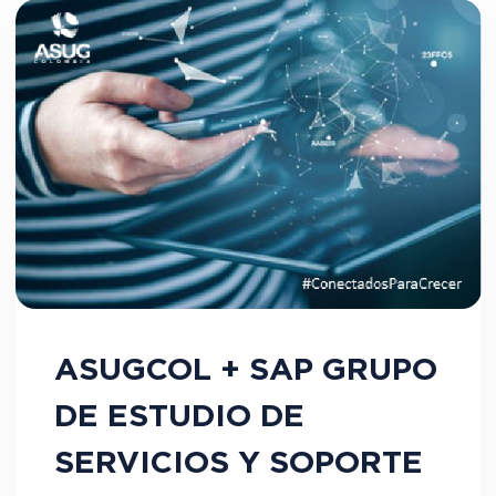
ASUGCOL + SAP GRUPO
DE ESTUDIO DE
SERVICIOS Y SOPORTE