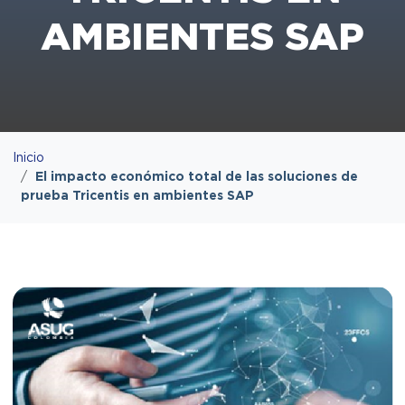
AMBIENTES SAP
Inicio
El impacto económico total de las soluciones de
prueba Tricentis en ambientes SAP