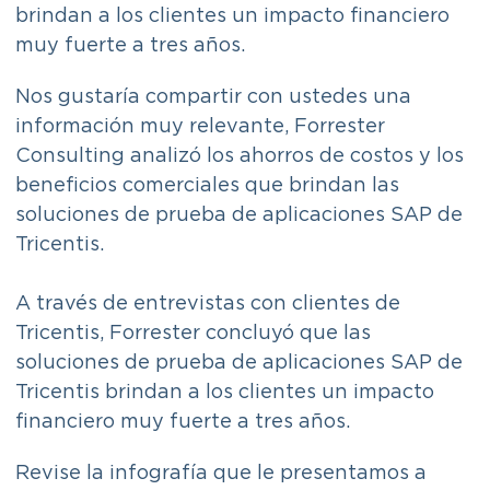
brindan a los clientes un impacto financiero
muy fuerte a tres años.
Nos gustaría compartir con ustedes una
información muy relevante, Forrester
Consulting analizó los ahorros de costos y los
beneficios comerciales que brindan las
soluciones de prueba de aplicaciones SAP de
Tricentis.
A través de entrevistas con clientes de
Tricentis, Forrester concluyó que las
soluciones de prueba de aplicaciones SAP de
Tricentis brindan a los clientes un impacto
financiero muy fuerte a tres años.
Revise la infografía que le presentamos a