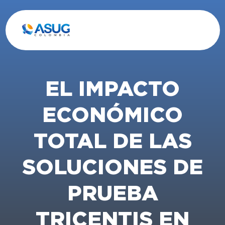
EL IMPACTO
ECONÓMICO
TOTAL DE LAS
SOLUCIONES DE
PRUEBA
TRICENTIS EN