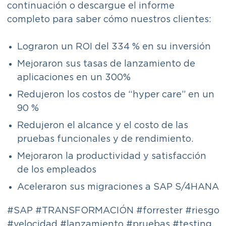
continuación o descargue el informe
completo para saber cómo nuestros clientes:
Lograron un ROI del 334 % en su inversión
Mejoraron sus tasas de lanzamiento de
aplicaciones en un 300%
Redujeron los costos de “hyper care” en un
90 %
Redujeron el alcance y el costo de las
pruebas funcionales y de rendimiento.
Mejoraron la productividad y satisfacción
de los empleados
Aceleraron sus migraciones a SAP S/4HANA
#SAP #TRANSFORMACIÓN #forrester #riesgo
#velocidad #lanzamiento #pruebas #testing