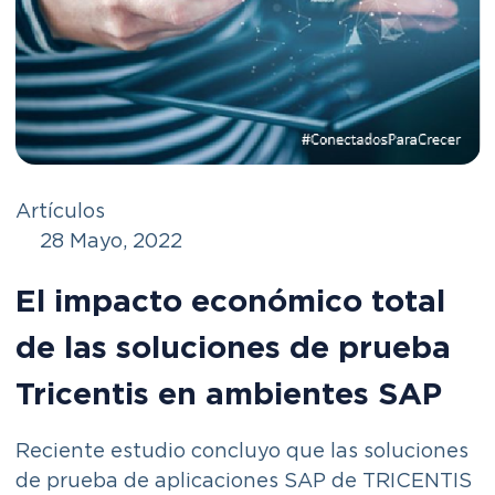
Artículos
28 Mayo, 2022
El impacto económico total
de las soluciones de prueba
Tricentis en ambientes SAP
Reciente estudio concluyo que las soluciones
de prueba de aplicaciones SAP de TRICENTIS