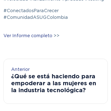
#ConectadosParaCrecer
#ComunidadASUGColombia
Ver Informe completo
>>
Anterior
¿Qué se está haciendo para
empoderar a las mujeres en
la industria tecnológica?