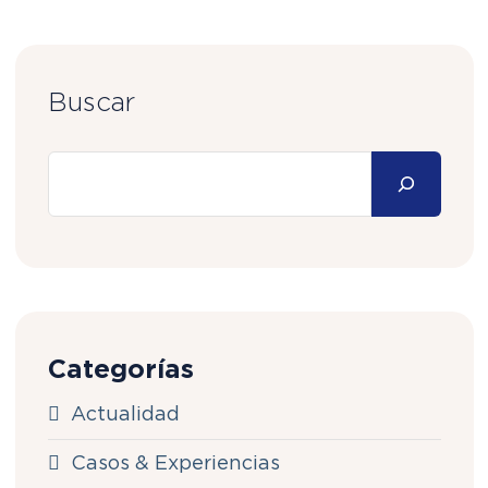
Buscar
Categorías
Actualidad
Casos & Experiencias